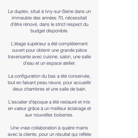
Le duplex, situé à Ivry-sur-Seine dans un
immeuble des années 70, nécessitait
d'être rénové, dans le strict respect du
budget disponible.
L'étage supérieur a été complètement
ouvert pour obtenir une grande pièce
traversante avec cuisine, salon, une salle
d'eau et un espace atelier.
La configuration du bas a été conservée,
tout en faisant peau neuve, pour accueillir
deux chambres et une salle de bain.
L'escalier d'époque a été restauré et mis
en valeur grâce à un meilleur éclairage et
aux nouvelles boiseries.
Une vraie collaboration à quatre mains
avec la cliente, pour un résultat qui reflète