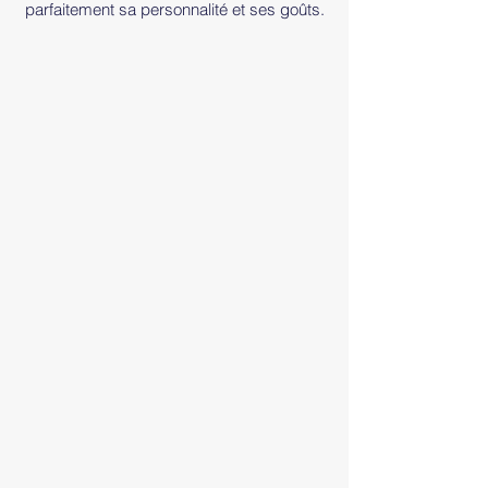
parfaitement sa personnalité et ses goûts.