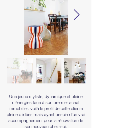
Une jeune styliste, dynamique et pleine
d'énergies face à son premier achat
immobilier: voilà le profil de cette cliente
pleine d'idées mais ayant besoin d'un vrai
accompagnement pour la rénovation de
son nouveau chez-soi.