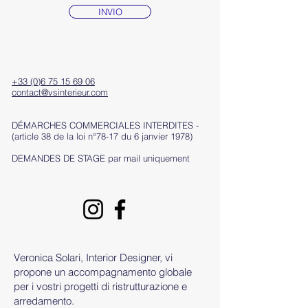
INVIO
+33 (0)6 75 15 69 06
contact@vsinterieur.com
DÉMARCHES COMMERCIALES INTERDITES -
(article 38 de la loi n°78-17 du 6 janvier 1978)
DEMANDES DE STAGE par mail uniquement
Veronica Solari, Interior Designer, vi
propone un accompagnamento globale
per i vostri progetti di ristrutturazione e
arredamento.