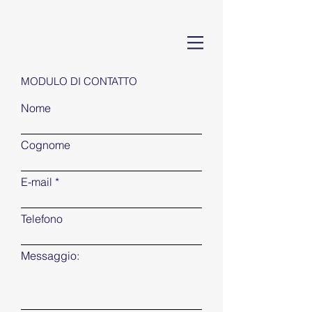
MODULO DI CONTATTO
Nome
Cognome
E-mail
Telefono
Messaggio: