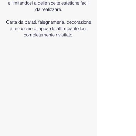
e limitandosi a delle scelte estetiche facili
da realizzare.
Carta da parati, falegnameria, decorazione
e un occhio di riguardo all'impianto luci,
completamente rivisitato.