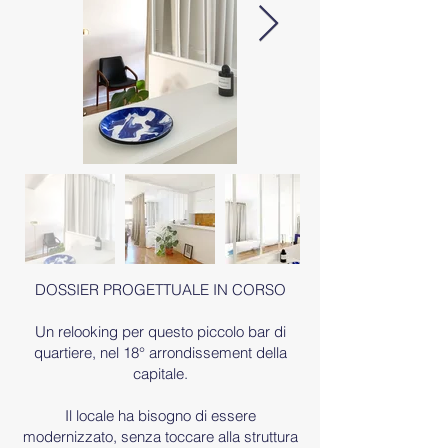
DOSSIER PROGETTUALE IN CORSO
Un relooking per questo piccolo bar di
quartiere, nel 18° arrondissement della
capitale.
Il locale ha bisogno di essere
modernizzato, senza toccare alla struttura